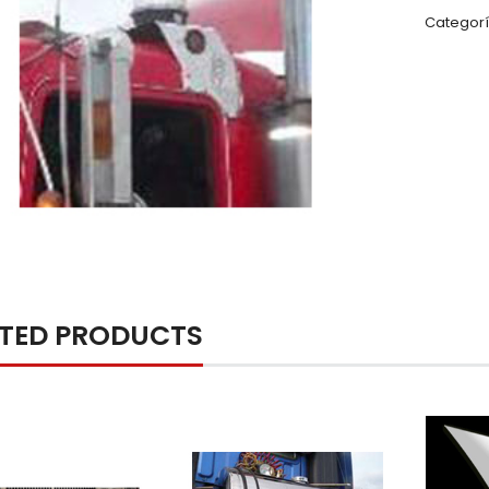
Categorí
ATED PRODUCTS