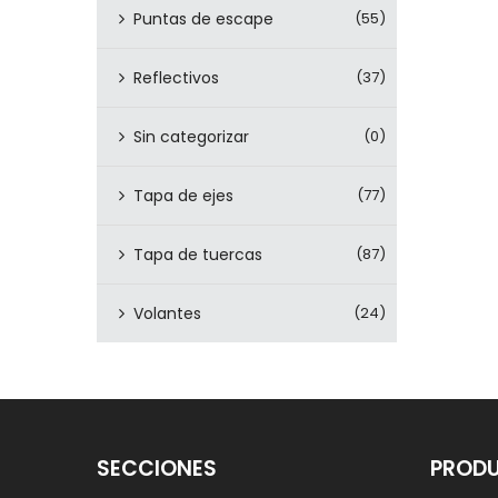
Puntas de escape
(55)
Reflectivos
(37)
Sin categorizar
(0)
Tapa de ejes
(77)
Tapa de tuercas
(87)
Volantes
(24)
SECCIONES
PROD