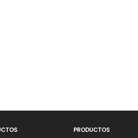
UCTOS
PRODUCTOS