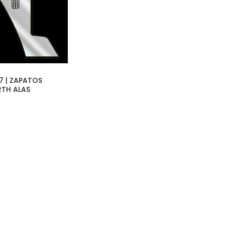
7 | ZAPATOS
TH ALAS