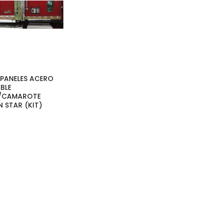
 PANELES ACERO
BLE
/CAMAROTE
 STAR (KIT)