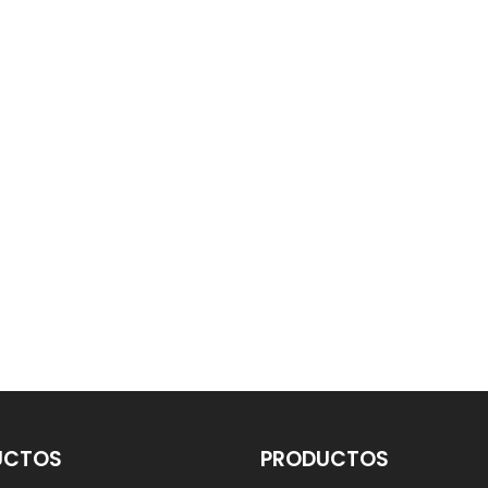
UCTOS
PRODUCTOS