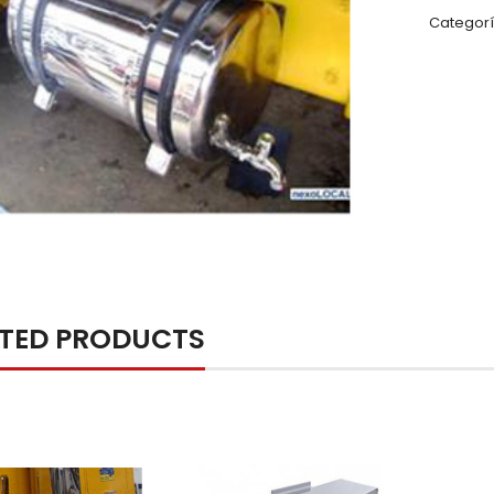
Categorí
ATED PRODUCTS