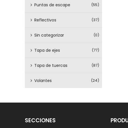
Puntas de escape
(55)
Reflectivos
(37)
Sin categorizar
(0)
Tapa de ejes
(77)
Tapa de tuercas
(87)
Volantes
(24)
SECCIONES
PROD