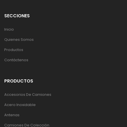
SECCIONES
Inicio
Quienes Somos
Productos
Contáctenos
PRODUCTOS
Accesorios De Camiones
Acero Inoxidable
Antenas
Camiones De Colección