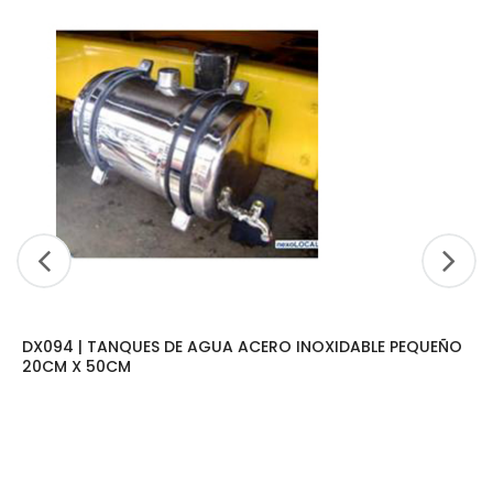
DX094 | TANQUES DE AGUA ACERO INOXIDABLE PEQUEÑO
20CM X 50CM