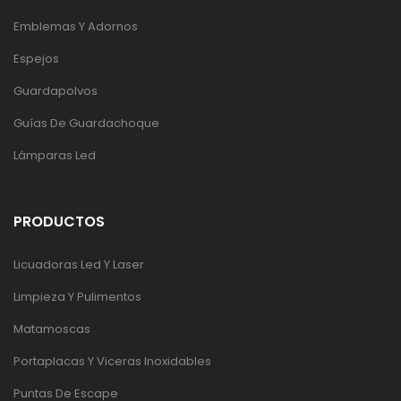
Emblemas Y Adornos
Espejos
Guardapolvos
Guías De Guardachoque
Lámparas Led
PRODUCTOS
Licuadoras Led Y Laser
Limpieza Y Pulimentos
Matamoscas
Portaplacas Y Viceras Inoxidables
Puntas De Escape