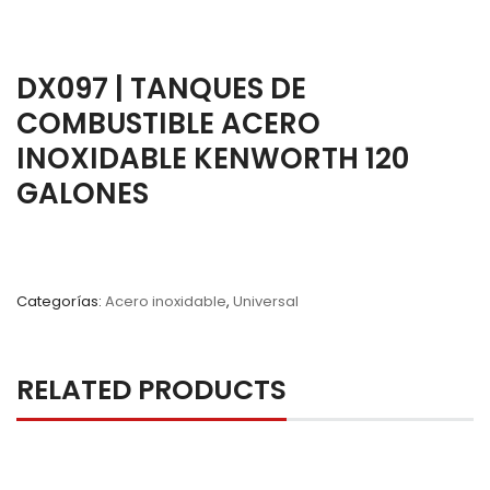
DX097 | TANQUES DE
COMBUSTIBLE ACERO
INOXIDABLE KENWORTH 120
GALONES
Categorías:
Acero inoxidable
,
Universal
RELATED PRODUCTS