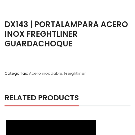
DX143 | PORTALAMPARA ACERO
INOX FREGHTLINER
GUARDACHOQUE
Categorías:
Acero inoxidable
,
Freightliner
RELATED PRODUCTS