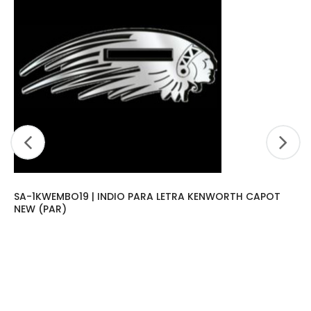
SA-1KWEMBO19 | INDIO PARA LETRA KENWORTH CAPOT
NEW (PAR)