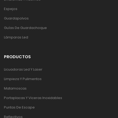
Espejos
Guardapolvos
Guías De Guardachoque
Lámparas Led
PRODUCTOS
Licuadoras Led Y Laser
Limpieza Y Pulimentos
Matamoscas
Portaplacas Y Viceras Inoxidables
Puntas De Escape
Reflectivos