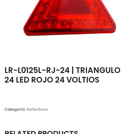
LR-L0125L-RJ-24 | TRIANGULO
24 LED ROJO 24 VOLTIOS
Categoría:
Reflectivos
RELATED PRODUCTS