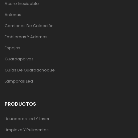
Acero Inoxidable
Antenas
Camiones De Colección
Emblemas Y Adornos
Espejos
Guardapolvos
Guías De Guardachoque
Lámparas Led
PRODUCTOS
Licuadoras Led Y Laser
Limpieza Y Pulimentos