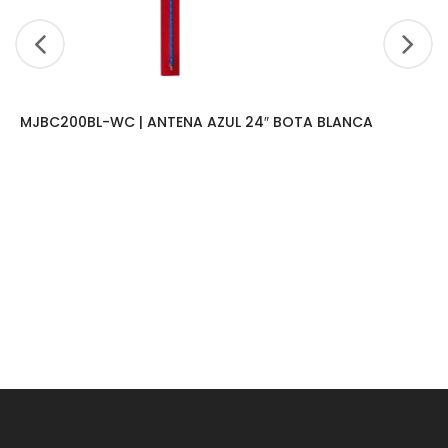
MJBC200BL-WC | ANTENA AZUL 24″ BOTA BLANCA