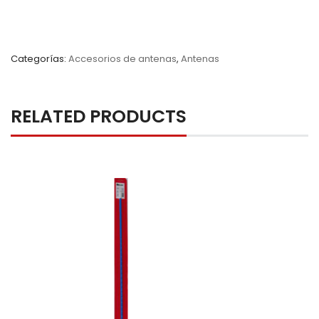
Categorías:
Accesorios de antenas
,
Antenas
RELATED PRODUCTS