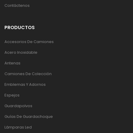
Contáctenos
PRODUCTOS
Accesorios De Camiones
Acero Inoxidable
Antenas
Camiones De Colección
Emblemas Y Adornos
Espejos
Guardapolvos
Guías De Guardachoque
Lámparas Led