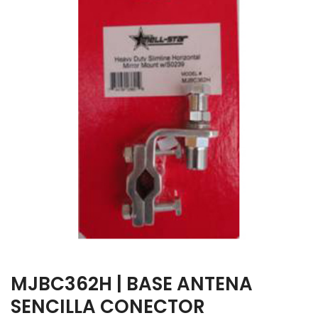
MJBC362H | BASE ANTENA
SENCILLA CONECTOR