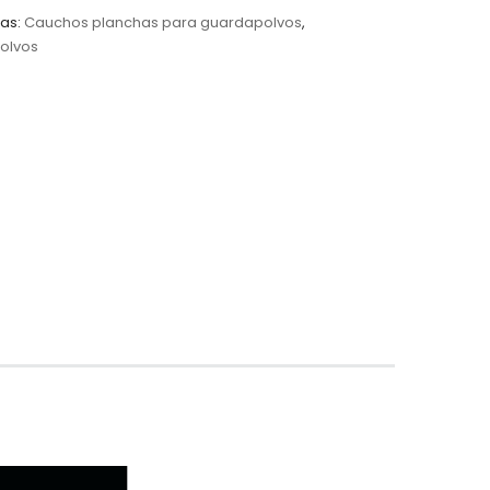
as:
Cauchos planchas para guardapolvos
,
olvos