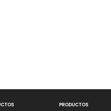
UCTOS
PRODUCTOS