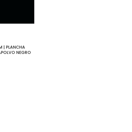
M | PLANCHA
POLVO NEGRO