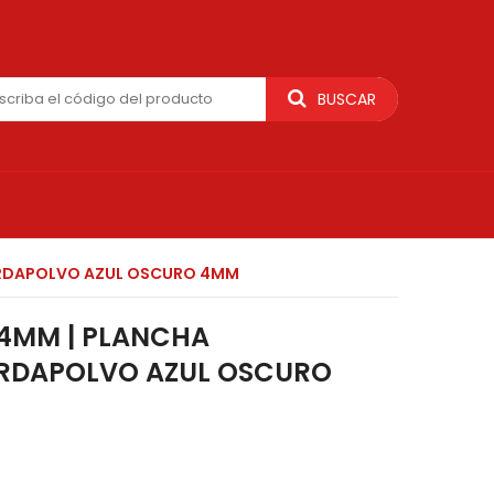
BUSCAR
RDAPOLVO AZUL OSCURO 4MM
4MM | PLANCHA
RDAPOLVO AZUL OSCURO
M