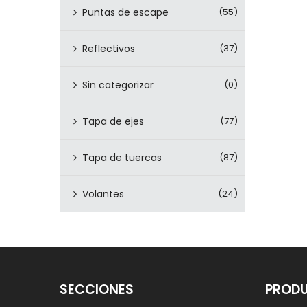
Puntas de escape
(55)
Reflectivos
(37)
Sin categorizar
(0)
Tapa de ejes
(77)
Tapa de tuercas
(87)
Volantes
(24)
SECCIONES
PROD