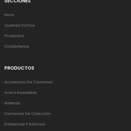
SECCIONES
Inicio
Quienes Somos
Productos
Contáctenos
PRODUCTOS
Accesorios De Camiones
Acero Inoxidable
Antenas
Camiones De Colección
Emblemas Y Adornos