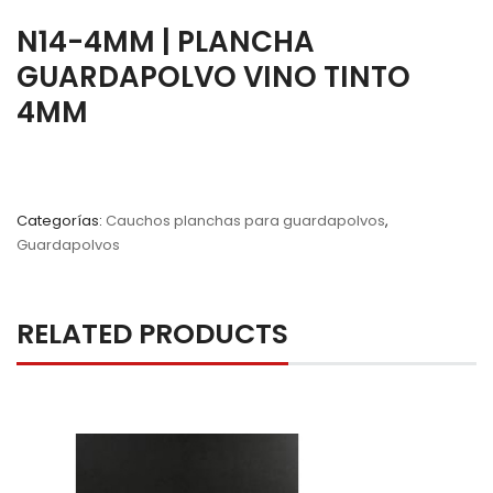
N14-4MM | PLANCHA
GUARDAPOLVO VINO TINTO
4MM
Categorías:
Cauchos planchas para guardapolvos
,
Guardapolvos
RELATED PRODUCTS