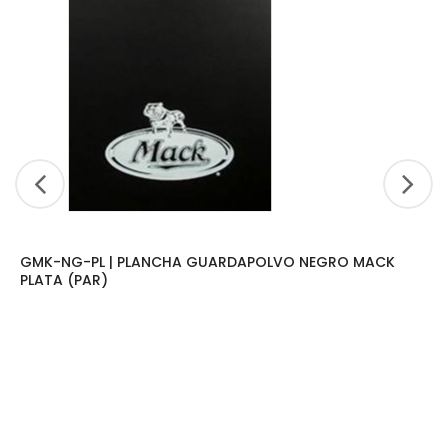
GMK-NG-PL | PLANCHA GUARDAPOLVO NEGRO MACK
PLATA (PAR)