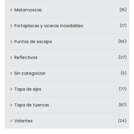
Matamoscas
(15)
Portaplacas y viceras inoxidables
(17)
Puntas de escape
(55)
Reflectivos
(37)
Sin categorizar
(0)
Tapa de ejes
(77)
Tapa de tuercas
(87)
Volantes
(24)