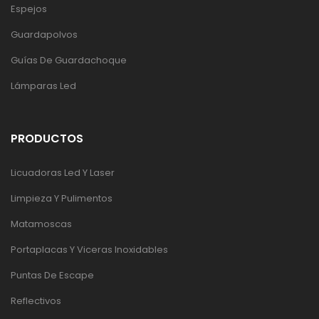
Espejos
Guardapolvos
Guías De Guardachoque
Lámparas Led
PRODUCTOS
Licuadoras Led Y Laser
Limpieza Y Pulimentos
Matamoscas
Portaplacas Y Viceras Inoxidables
Puntas De Escape
Reflectivos