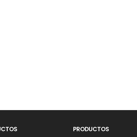
UCTOS
PRODUCTOS