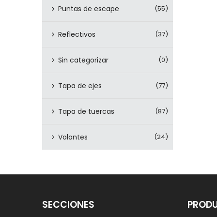
Puntas de escape
(55)
Reflectivos
(37)
Sin categorizar
(0)
Tapa de ejes
(77)
Tapa de tuercas
(87)
Volantes
(24)
SECCIONES
PROD