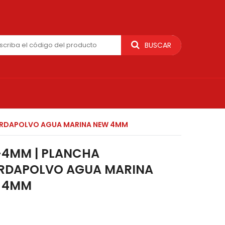
BUSCAR
ARDAPOLVO AGUA MARINA NEW 4MM
-4MM | PLANCHA
RDAPOLVO AGUA MARINA
 4MM