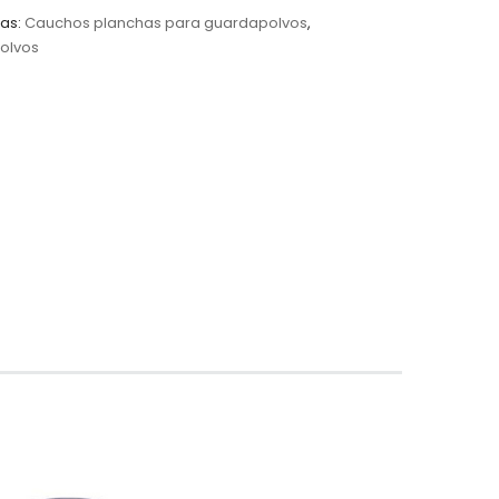
as:
Cauchos planchas para guardapolvos
,
olvos