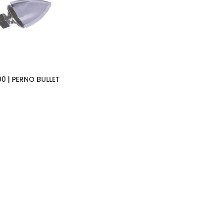
0 | PERNO BULLET