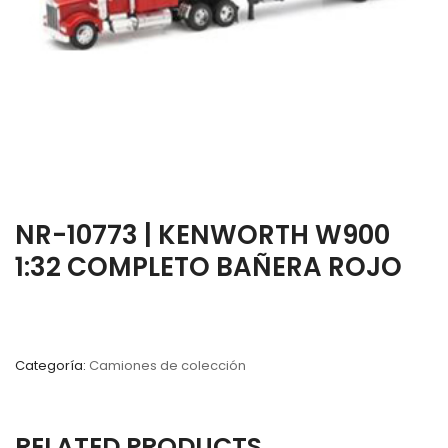
NR-10773 | KENWORTH W900
1:32 COMPLETO BAÑERA ROJO
Categoría:
Camiones de colección
RELATED PRODUCTS