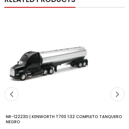
NR-12223D | KENWORTH T700 1:32 COMPLETO TANQUERO
NEGRO