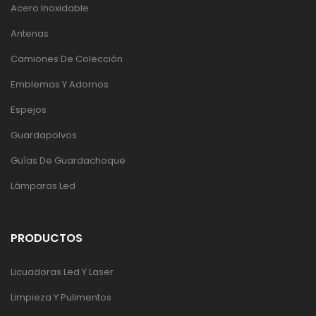
Acero Inoxidable
Antenas
Camiones De Colección
Emblemas Y Adornos
Espejos
Guardapolvos
Guías De Guardachoque
Lámparas Led
PRODUCTOS
Licuadoras Led Y Laser
Limpieza Y Pulimentos