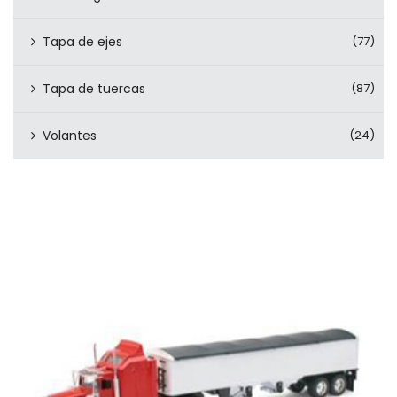
Tapa de ejes
(77)
Tapa de tuercas
(87)
Volantes
(24)