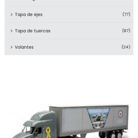
Tapa de ejes
(77)
Tapa de tuercas
(87)
Volantes
(24)