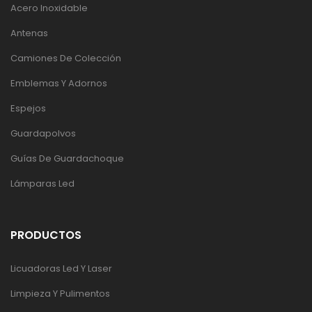
Acero Inoxidable
Antenas
Camiones De Colección
Emblemas Y Adornos
Espejos
Guardapolvos
Guías De Guardachoque
Lámparas Led
PRODUCTOS
Licuadoras Led Y Laser
Limpieza Y Pulimentos