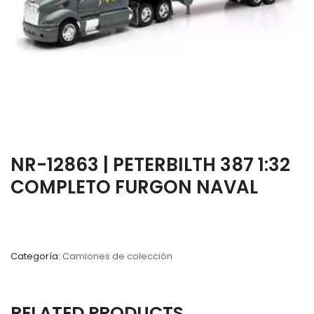
NR-12863 | PETERBILTH 387 1:32
COMPLETO FURGON NAVAL
Categoría:
Camiones de colección
RELATED PRODUCTS