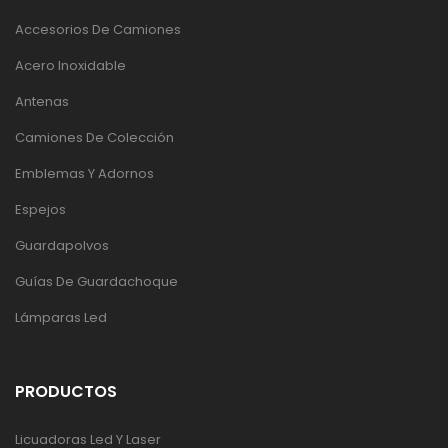
Accesorios De Camiones
Acero Inoxidable
Antenas
Camiones De Colección
Emblemas Y Adornos
Espejos
Guardapolvos
Guías De Guardachoque
Lámparas Led
PRODUCTOS
Licuadoras Led Y Laser