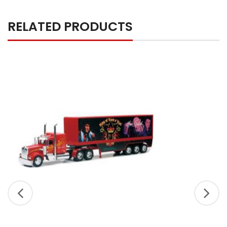
RELATED PRODUCTS