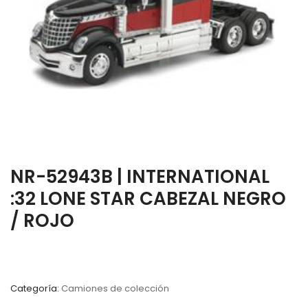
NR-52943B | INTERNATIONAL
:32 LONE STAR CABEZAL NEGRO
/ ROJO
Categoría:
Camiones de colección