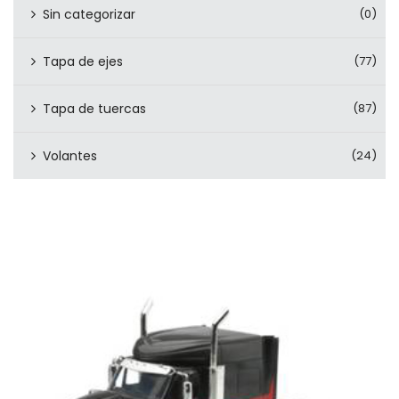
Sin categorizar
(0)
Tapa de ejes
(77)
Tapa de tuercas
(87)
Volantes
(24)