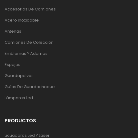
Accesorios De Camiones
Acero Inoxidable
Antenas
Camiones De Colección
Emblemas Y Adornos
Espejos
Guardapolvos
Guías De Guardachoque
Lámparas Led
PRODUCTOS
Licuadoras Led Y Laser