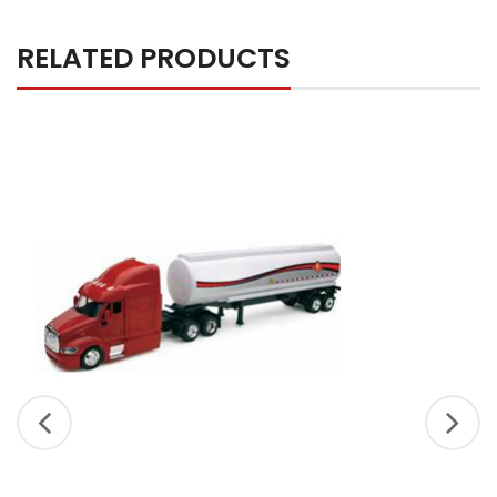
RELATED PRODUCTS