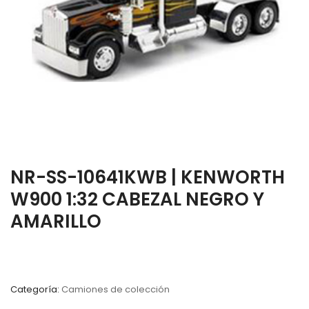
NR-SS-10641KWB | KENWORTH
W900 1:32 CABEZAL NEGRO Y
AMARILLO
Categoría:
Camiones de colección