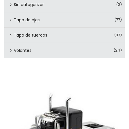
Sin categorizar
(0)
Tapa de ejes
(77)
Tapa de tuercas
(87)
Volantes
(24)