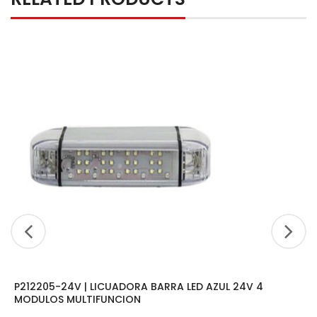
P212205-24V | LICUADORA BARRA LED AZUL 24V 4
MODULOS MULTIFUNCION