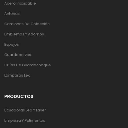
Acero Inoxidable
Antenas
Camiones De Colección
Emblemas Y Adornos
Espejos
Guardapolvos
Guías De Guardachoque
Lámparas Led
PRODUCTOS
Licuadoras Led Y Laser
Limpieza Y Pulimentos