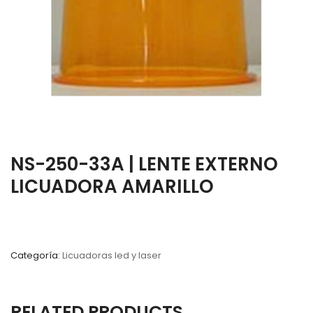
NS-250-33A | LENTE EXTERNO
LICUADORA AMARILLO
Categoría:
Licuadoras led y laser
RELATED PRODUCTS