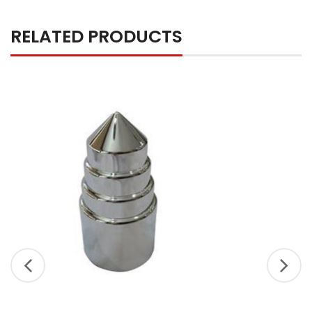
RELATED PRODUCTS