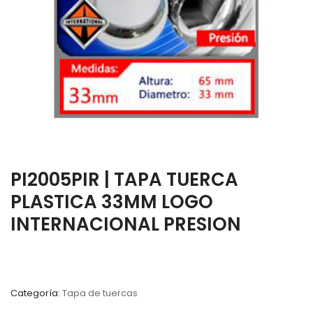
PI2005PIR | TAPA TUERCA
PLASTICA 33MM LOGO
INTERNACIONAL PRESION
Categoría:
Tapa de tuercas