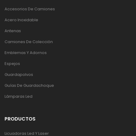
Accesorios De Camiones
Acero Inoxidable
Antenas
Camiones De Colección
Emblemas Y Adornos
Espejos
Guardapolvos
Guías De Guardachoque
Lámparas Led
PRODUCTOS
Licuadoras Led Y Laser