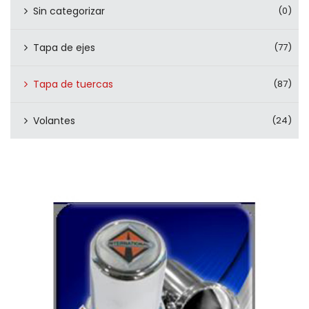
Sin categorizar
(0)
Tapa de ejes
(77)
Tapa de tuercas
(87)
Volantes
(24)