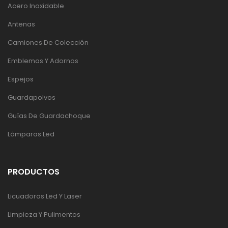
Acero Inoxidable
Antenas
Camiones De Colección
Emblemas Y Adornos
Espejos
Guardapolvos
Guías De Guardachoque
Lámparas Led
PRODUCTOS
Licuadoras Led Y Laser
Limpieza Y Pulimentos