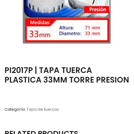
PI2017P | TAPA TUERCA
PLASTICA 33MM TORRE PRESION
Categoría:
Tapa de tuercas
RELATED PRODUCTS