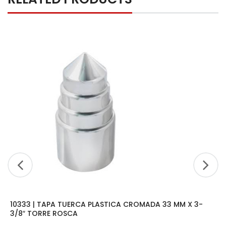
10333 | TAPA TUERCA PLASTICA CROMADA 33 MM X 3-
3/8″ TORRE ROSCA