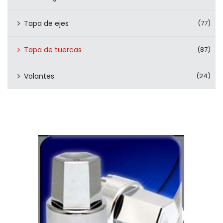
Tapa de ejes
(77)
Tapa de tuercas
(87)
Volantes
(24)