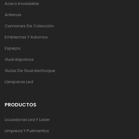
Acero Inoxidable
Antenas
Camiones De Colección
Emblemas Y Adornos
Espejos
Guardapolvos
Guías De Guardachoque
Lámparas Led
PRODUCTOS
Licuadoras Led Y Laser
Limpieza Y Pulimentos