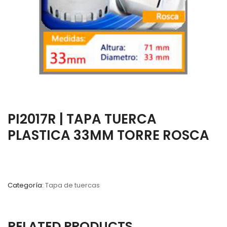
PI2017R | TAPA TUERCA
PLASTICA 33MM TORRE ROSCA
Categoría:
Tapa de tuercas
RELATED PRODUCTS