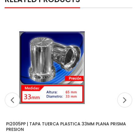
PI2005PP | TAPA TUERCA PLASTICA 33MM PLANA PRISMA
PRESION