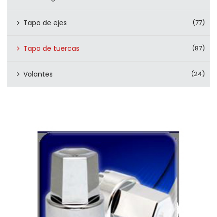
Tapa de ejes
(77)
Tapa de tuercas
(87)
Volantes
(24)