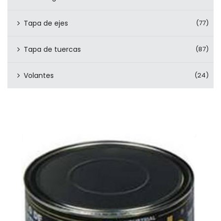
Tapa de ejes
(77)
Tapa de tuercas
(87)
Volantes
(24)