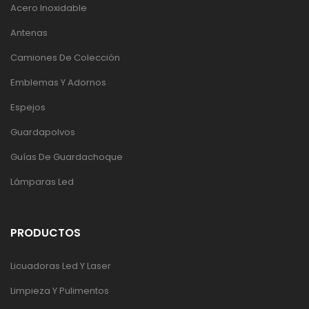
Acero Inoxidable
Antenas
Camiones De Colección
Emblemas Y Adornos
Espejos
Guardapolvos
Guías De Guardachoque
Lámparas Led
PRODUCTOS
Licuadoras Led Y Laser
Limpieza Y Pulimentos