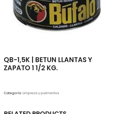
QB-1,5K | BETUN LLANTAS Y
ZAPATO 1 1/2 KG.
Categoría:
Limpieza y pulimentos
RELATED PRODUCTS