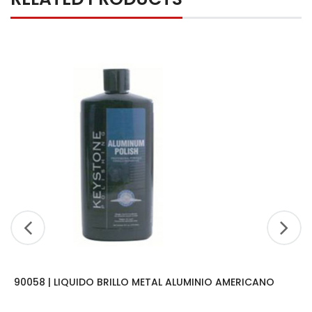
90058 | LIQUIDO BRILLO METAL ALUMINIO AMERICANO