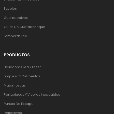
Espejos
Guardapolvos
Guías De Guardachoque
Lámparas Led
PRODUCTOS
Licuadoras Led Y Laser
Limpieza Y Pulimentos
Matamoscas
Portaplacas Y Viceras Inoxidables
Puntas De Escape
Reflectivos