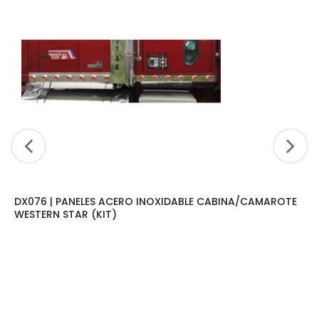
DX076 | PANELES ACERO INOXIDABLE CABINA/CAMAROTE
WESTERN STAR (KIT)