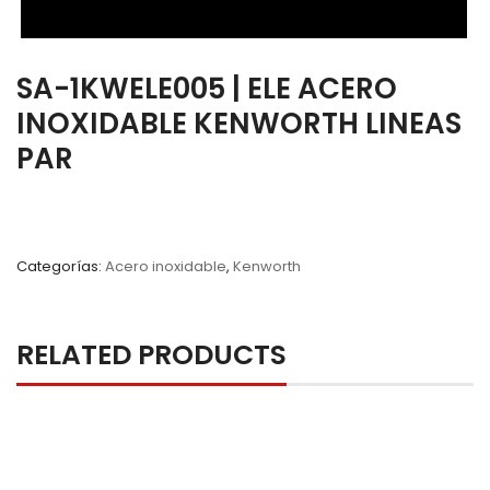
SA-1KWELE005 | ELE ACERO
INOXIDABLE KENWORTH LINEAS
PAR
Categorías:
Acero inoxidable
,
Kenworth
RELATED PRODUCTS