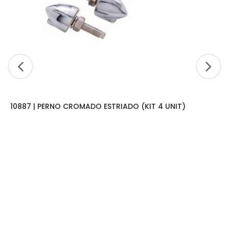
10887 | PERNO CROMADO ESTRIADO (KIT 4 UNIT)