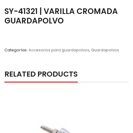
SY-41321 | VARILLA CROMADA
GUARDAPOLVO
Categorías:
Accesorios para guardapolvos
,
Guardapolvos
RELATED PRODUCTS