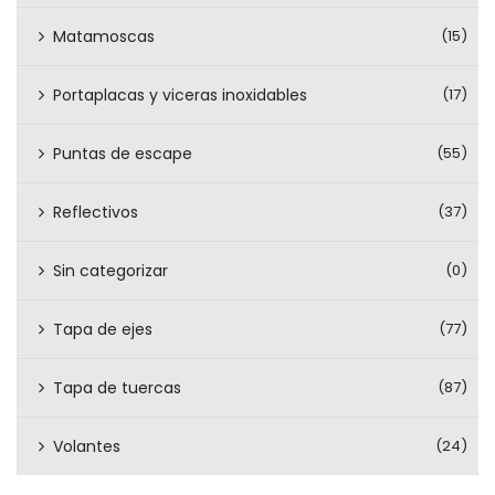
Matamoscas
(15)
Portaplacas y viceras inoxidables
(17)
Puntas de escape
(55)
Reflectivos
(37)
Sin categorizar
(0)
Tapa de ejes
(77)
Tapa de tuercas
(87)
Volantes
(24)