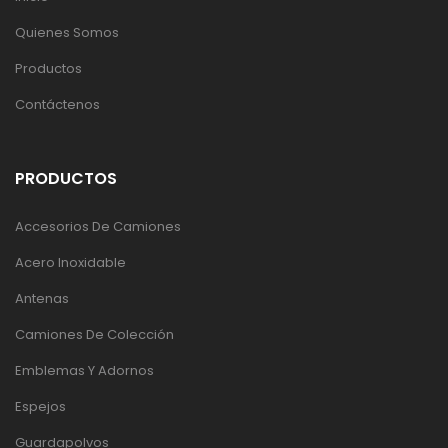
Quienes Somos
Productos
Contáctenos
PRODUCTOS
Accesorios De Camiones
Acero Inoxidable
Antenas
Camiones De Colección
Emblemas Y Adornos
Espejos
Guardapolvos