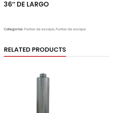
36″ DE LARGO
Categorías:
Puntas de escape
,
Puntas de escape
RELATED PRODUCTS