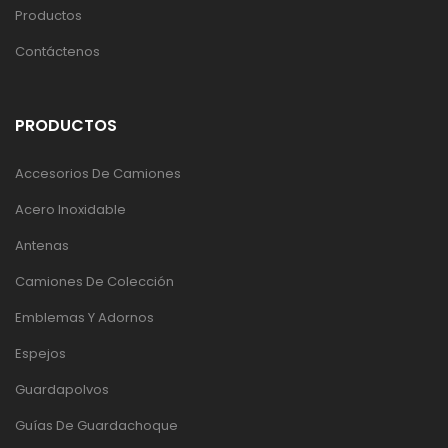
Productos
Contáctenos
PRODUCTOS
Accesorios De Camiones
Acero Inoxidable
Antenas
Camiones De Colección
Emblemas Y Adornos
Espejos
Guardapolvos
Guías De Guardachoque