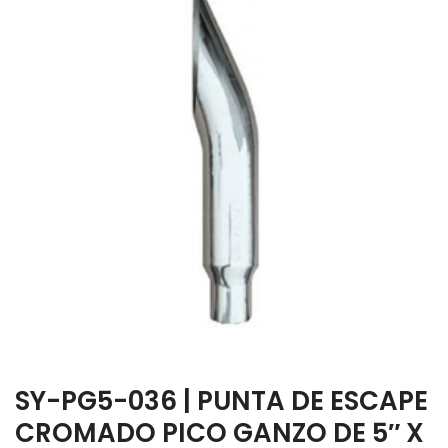
SY-PG5-036 | PUNTA DE ESCAPE
CROMADO PICO GANZO DE 5″ X