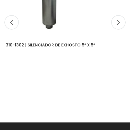
310-1302 | SILENCIADOR DE EXHOSTO 5″ X 5″