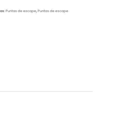
as:
Puntas de escape
,
Puntas de escape