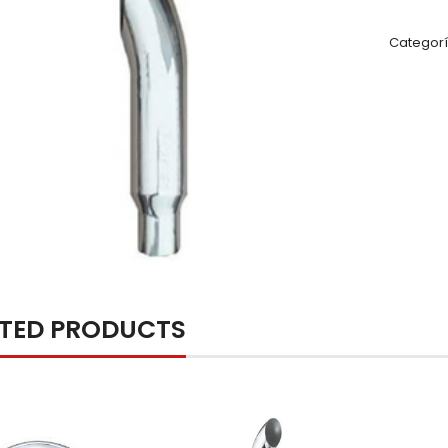
Categorí
ATED PRODUCTS