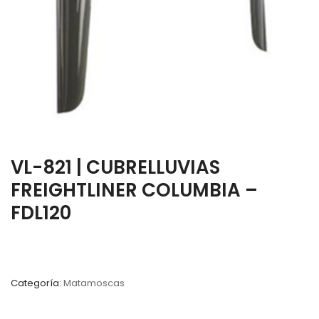
VL-821 | CUBRELLUVIAS
FREIGHTLINER COLUMBIA –
FDL120
Categoría:
Matamoscas