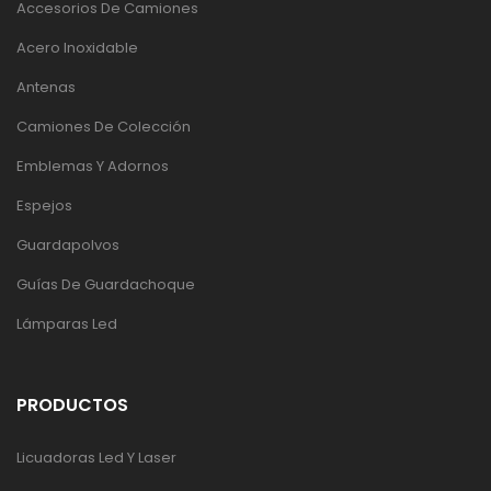
Accesorios De Camiones
Acero Inoxidable
Antenas
Camiones De Colección
Emblemas Y Adornos
Espejos
Guardapolvos
Guías De Guardachoque
Lámparas Led
PRODUCTOS
Licuadoras Led Y Laser