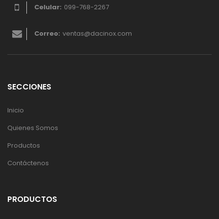
Celular:
099-768-2267
Correo:
ventas@dacinox.com
SECCIONES
Inicio
Quienes Somos
Productos
Contáctenos
PRODUCTOS