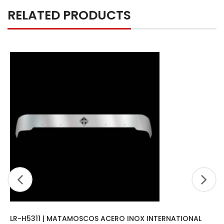
RELATED PRODUCTS
LR-H5311 | MATAMOSCOS ACERO INOX INTERNATIONAL