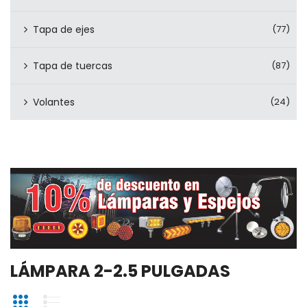
Tapa de ejes
(77)
Tapa de tuercas
(87)
Volantes
(24)
LÁMPARA 2-2.5 PULGADAS