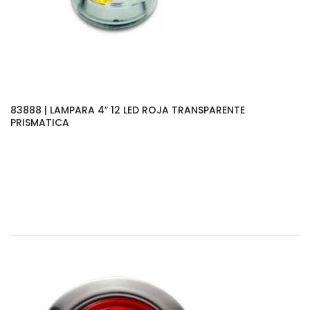
83888 | LAMPARA 4″ 12 LED ROJA TRANSPARENTE
PRISMATICA