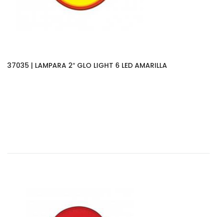
37035 | LAMPARA 2″ GLO LIGHT 6 LED AMARILLA