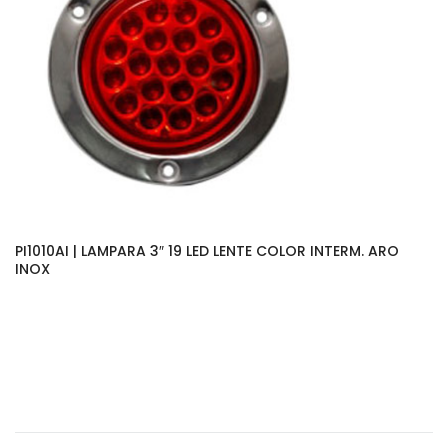
PI1010AI | LAMPARA 3″ 19 LED LENTE COLOR INTERM. ARO
INOX