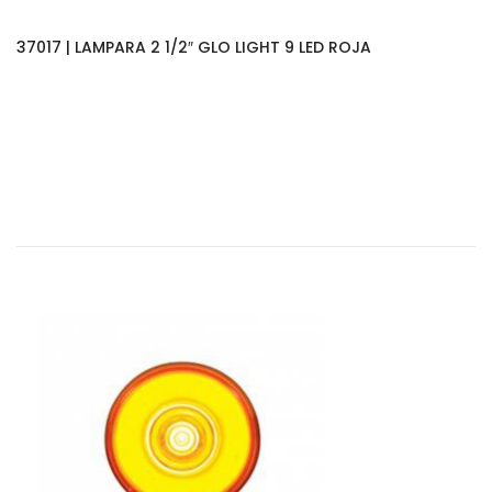
37017 | LAMPARA 2 1/2″ GLO LIGHT 9 LED ROJA