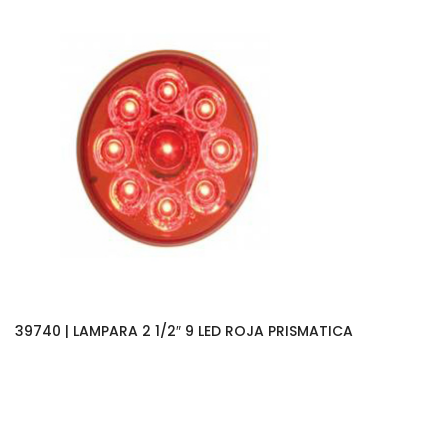
39740 | LAMPARA 2 1/2″ 9 LED ROJA PRISMATICA