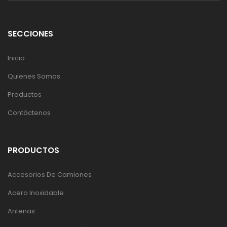
SECCIONES
Inicio
Quienes Somos
Productos
Contáctenos
PRODUCTOS
Accesorios De Camiones
Acero Inoxidable
Antenas