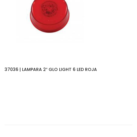
37036 | LAMPARA 2″ GLO LIGHT 6 LED ROJA