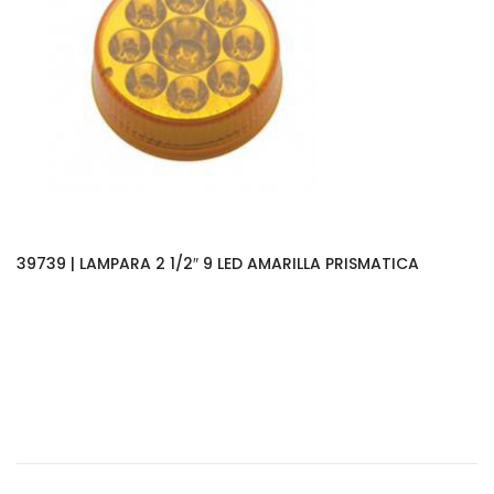
39739 | LAMPARA 2 1/2″ 9 LED AMARILLA PRISMATICA