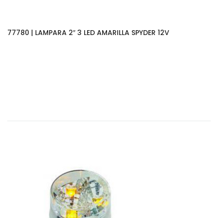
77780 | LAMPARA 2″ 3 LED AMARILLA SPYDER 12V