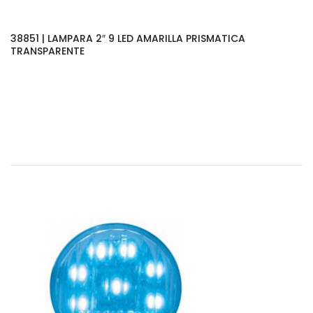
38851 | LAMPARA 2″ 9 LED AMARILLA PRISMATICA
TRANSPARENTE