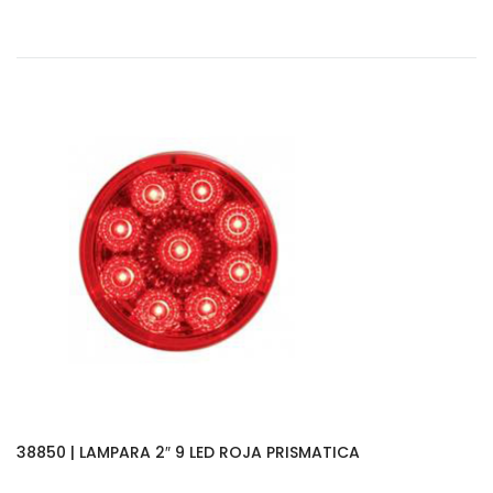
38850 | LAMPARA 2″ 9 LED ROJA PRISMATICA