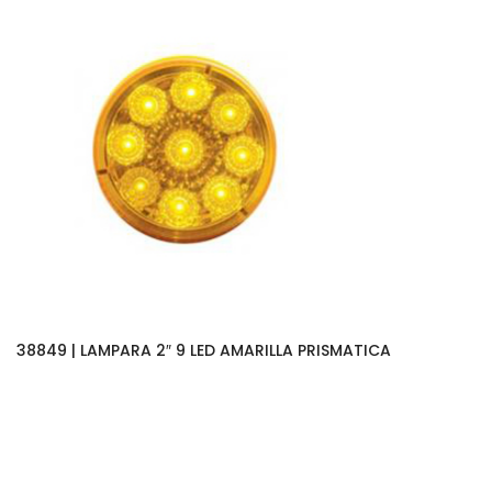
38849 | LAMPARA 2″ 9 LED AMARILLA PRISMATICA