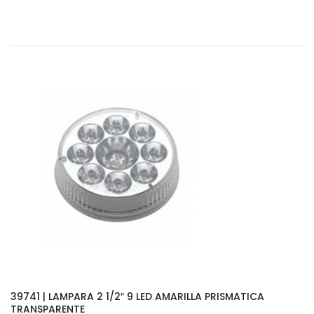
39741 | LAMPARA 2 1/2″ 9 LED AMARILLA PRISMATICA
TRANSPARENTE