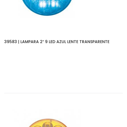
39583 | LAMPARA 2″ 9 LED AZUL LENTE TRANSPARENTE