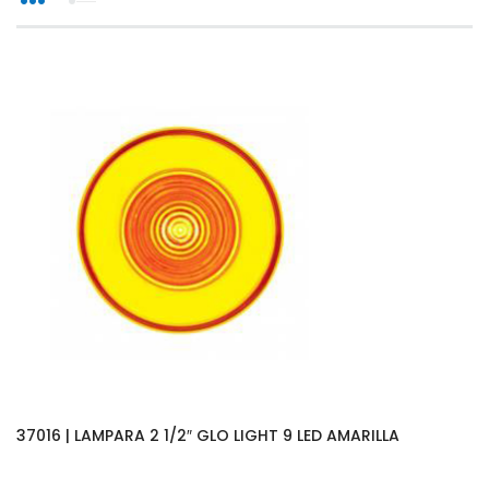
37016 | LAMPARA 2 1/2″ GLO LIGHT 9 LED AMARILLA