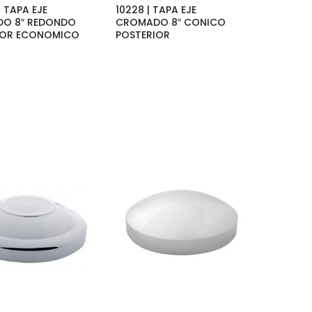
| TAPA EJE
10228 | TAPA EJE
O 8″ REDONDO
CROMADO 8″ CONICO
IOR ECONOMICO
POSTERIOR