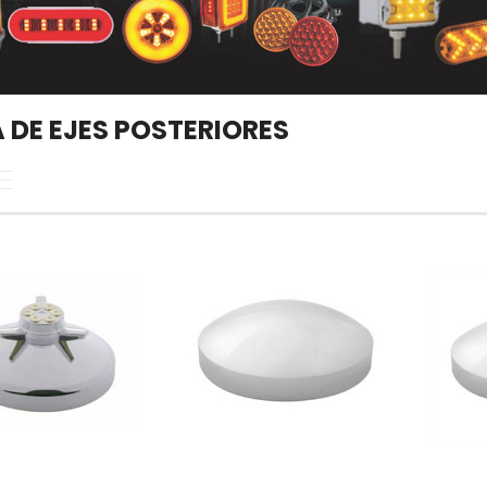
 DE EJES POSTERIORES