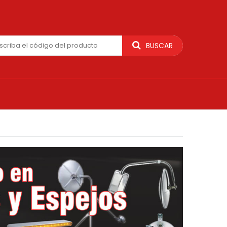
BUSCAR