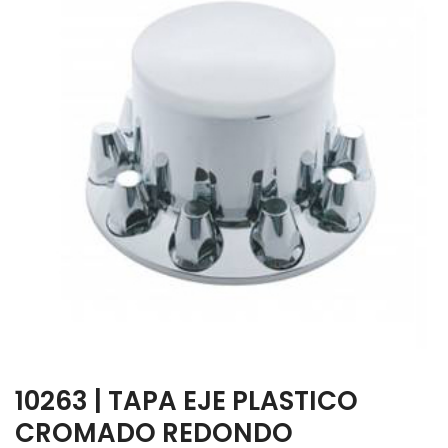
10263 | TAPA EJE PLASTICO
CROMADO REDONDO