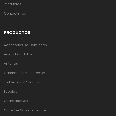
Productos
Contáctenos
PRODUCTOS
Accesorios De Camiones
Acero Inoxidable
Antenas
Camiones De Colección
Emblemas Y Adornos
Espejos
Guardapolvos
Guías De Guardachoque