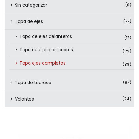
Sin categorizar
(0)
Tapa de ejes
(77)
Tapa de ejes delanteros
(17)
Tapa de ejes posteriores
(22)
Tapa ejes completos
(38)
Tapa de tuercas
(87)
Volantes
(24)