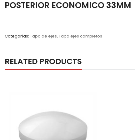
POSTERIOR ECONOMICO 33MM
Categorías:
Tapa de ejes
,
Tapa ejes completos
RELATED PRODUCTS