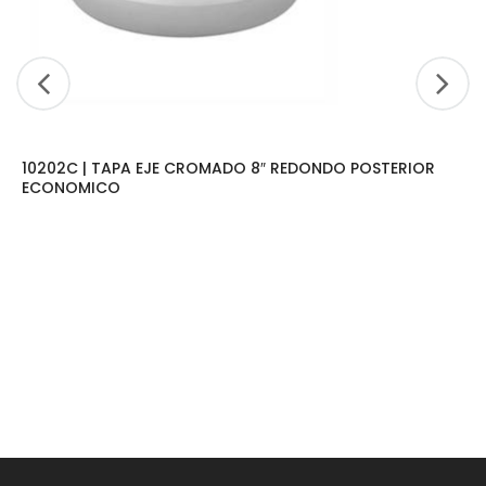
10202C | TAPA EJE CROMADO 8″ REDONDO POSTERIOR
ECONOMICO