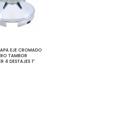
 TAPA EJE CROMADO
ERO TAMBOR
R 4 DESTAJES 1″