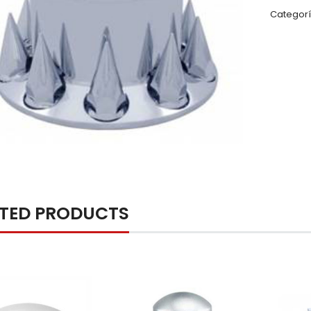
Categorí
ATED PRODUCTS