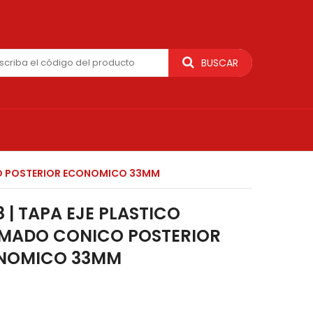
BUSCAR
CO POSTERIOR ECONOMICO 33MM
8 | TAPA EJE PLASTICO
MADO CONICO POSTERIOR
NOMICO 33MM