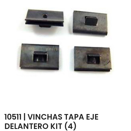
10511 | VINCHAS TAPA EJE
DELANTERO KIT (4)