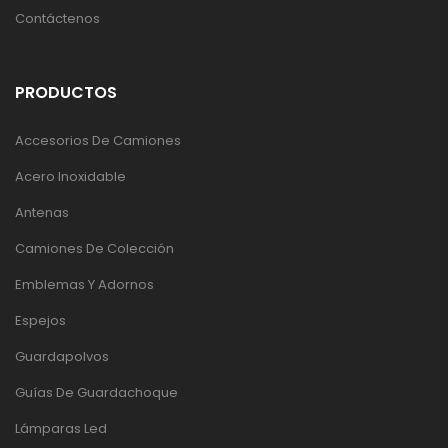
Contáctenos
PRODUCTOS
Accesorios De Camiones
Acero Inoxidable
Antenas
Camiones De Colección
Emblemas Y Adornos
Espejos
Guardapolvos
Guías De Guardachoque
Lámparas Led