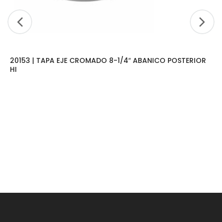
20153 | TAPA EJE CROMADO 8-1/4″ ABANICO POSTERIOR
HI