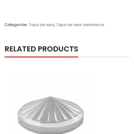
Categorías:
Tapa de ejes
,
Tapa de ejes delanteros
RELATED PRODUCTS