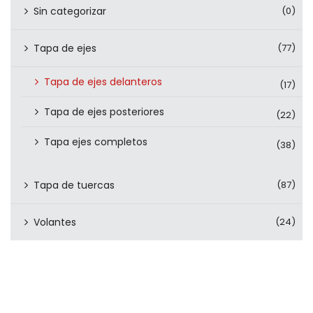
Sin categorizar
(0)
Tapa de ejes
(77)
Tapa de ejes delanteros
(17)
Tapa de ejes posteriores
(22)
Tapa ejes completos
(38)
Tapa de tuercas
(87)
Volantes
(24)