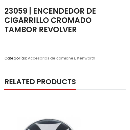
23059 | ENCENDEDOR DE
CIGARRILLO CROMADO
TAMBOR REVOLVER
Categorías:
Accesorios de camiones
,
Kenworth
RELATED PRODUCTS