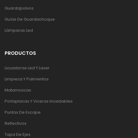
Guardapolvos
Guías De Guardachoque
Lámparas Led
PRODUCTOS
Licuadoras Led Y Laser
Limpieza Y Pulimentos
Matamoscas
Portaplacas Y Viceras Inoxidables
Puntas De Escape
Reflectivos
Tapa De Ejes