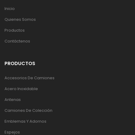
Inicio
Quienes Somos
Productos
Contáctenos
PRODUCTOS
Accesorios De Camiones
Acero Inoxidable
Antenas
Camiones De Colección
Emblemas Y Adornos
Espejos