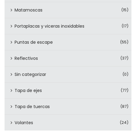
Matamoscas
(15)
Portaplacas y viceras inoxidables
(17)
Puntas de escape
(55)
Reflectivos
(37)
Sin categorizar
(0)
Tapa de ejes
(77)
Tapa de tuercas
(87)
Volantes
(24)