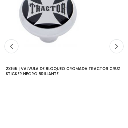
23166 | VALVULA DE BLOQUEO CROMADA TRACTOR CRUZ
STICKER NEGRO BRILLANTE