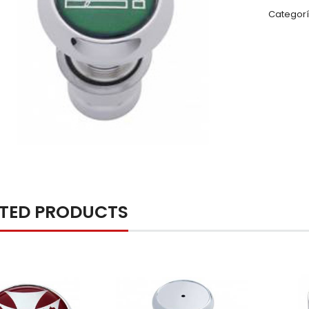
Categorí
ATED PRODUCTS