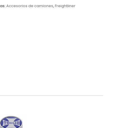
as:
Accesorios de camiones
,
Freightliner