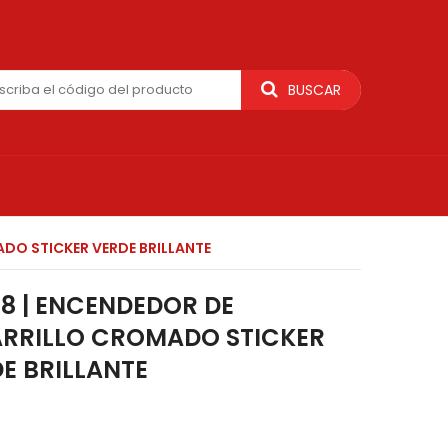
BUSCAR
DO STICKER VERDE BRILLANTE
8 | ENCENDEDOR DE
ARRILLO CROMADO STICKER
E BRILLANTE