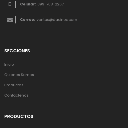
Celular:
099-768-2267
Correo:
ventas@dacinox.com
SECCIONES
Inicio
Quienes Somos
Productos
Contáctenos
PRODUCTOS