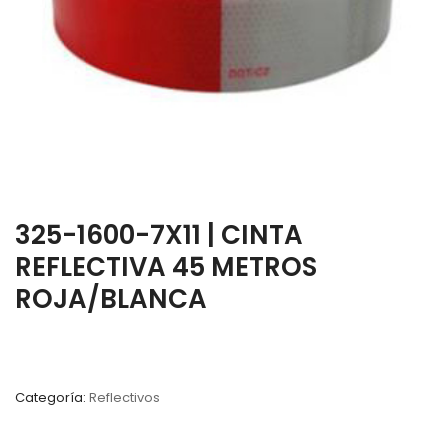
325-1600-7X11 | CINTA
REFLECTIVA 45 METROS
ROJA/BLANCA
Categoría:
Reflectivos