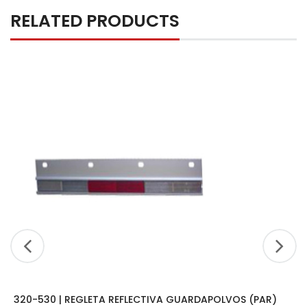
RELATED PRODUCTS
320-530 | REGLETA REFLECTIVA GUARDAPOLVOS (PAR)