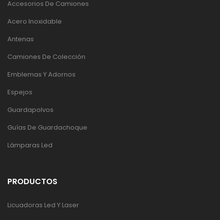
Accesorios De Camiones
Acero Inoxidable
Antenas
Camiones De Colección
Emblemas Y Adornos
Espejos
Guardapolvos
Guías De Guardachoque
Lámparas Led
PRODUCTOS
Licuadoras Led Y Laser