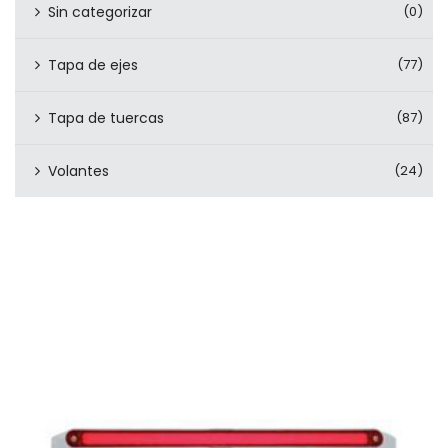
Sin categorizar
(0)
Tapa de ejes
(77)
Tapa de tuercas
(87)
Volantes
(24)