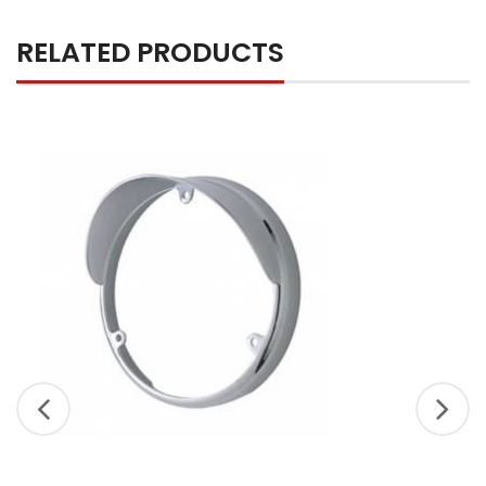
RELATED PRODUCTS