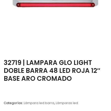
32719 | LAMPARA GLO LIGHT
DOBLE BARRA 48 LED ROJA 12″
BASE ARO CROMADO
Categorías:
Lámpara led barra
,
Lámparas led