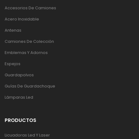
Accesorios De Camiones
Acero Inoxidable
Antenas
Camiones De Colección
Emblemas Y Adornos
Espejos
Guardapolvos
Guías De Guardachoque
Lámparas Led
PRODUCTOS
Licuadoras Led Y Laser