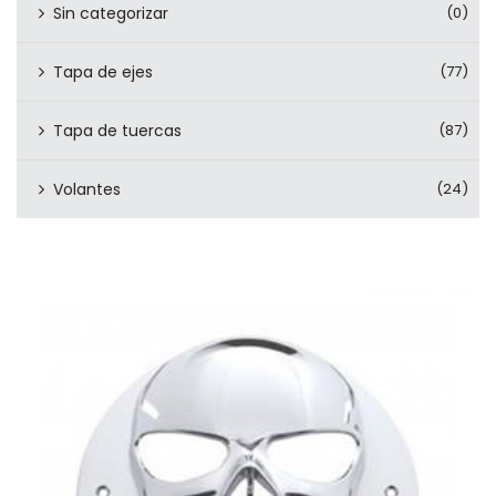
Sin categorizar
(0)
Tapa de ejes
(77)
Tapa de tuercas
(87)
Volantes
(24)