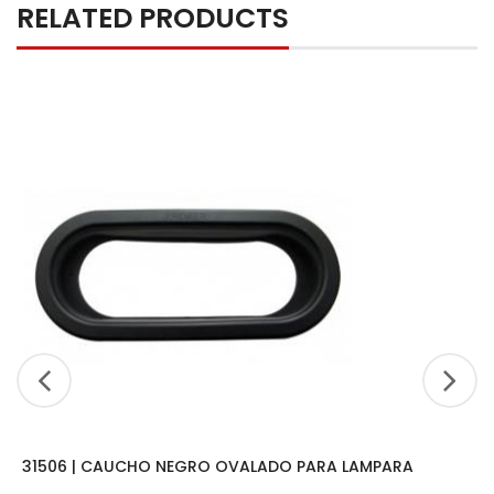
RELATED PRODUCTS
31506 | CAUCHO NEGRO OVALADO PARA LAMPARA