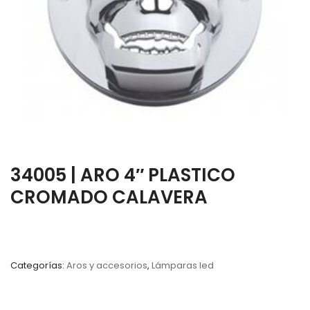
34005 | ARO 4″ PLASTICO
CROMADO CALAVERA
Categorías:
Aros y accesorios
,
Lámparas led