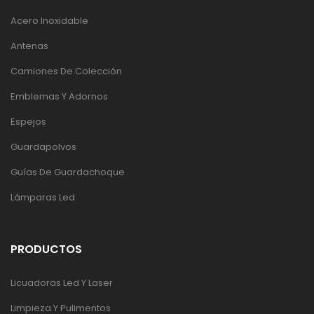
Acero Inoxidable
Antenas
Camiones De Colección
Emblemas Y Adornos
Espejos
Guardapolvos
Guías De Guardachoque
Lámparas Led
PRODUCTOS
Licuadoras Led Y Laser
Limpieza Y Pulimentos