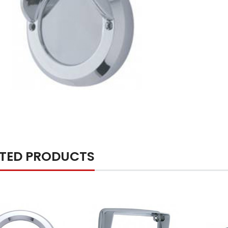
ATED PRODUCTS