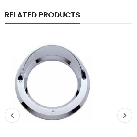
RELATED PRODUCTS