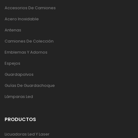
Accesorios De Camiones
Acero Inoxidable
Antenas
Camiones De Colección
Emblemas Y Adornos
Espejos
Guardapolvos
Guías De Guardachoque
Lámparas Led
PRODUCTOS
Licuadoras Led Y Laser