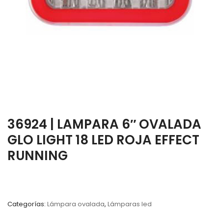
36924 | LAMPARA 6″ OVALADA
GLO LIGHT 18 LED ROJA EFFECT
RUNNING
Categorías:
Lámpara ovalada
,
Lámparas led