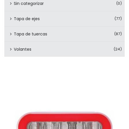
Sin categorizar
(0)
Tapa de ejes
(77)
Tapa de tuercas
(87)
Volantes
(24)