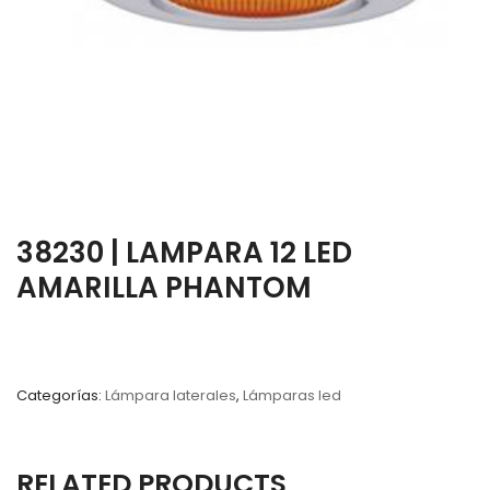
38230 | LAMPARA 12 LED
AMARILLA PHANTOM
Categorías:
Lámpara laterales
,
Lámparas led
RELATED PRODUCTS