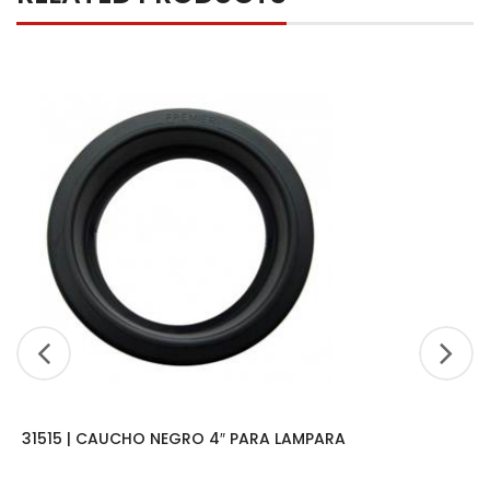
31515 | CAUCHO NEGRO 4″ PARA LAMPARA