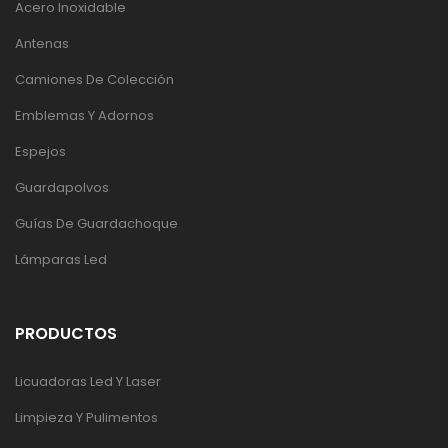
Acero Inoxidable
Antenas
Camiones De Colección
Emblemas Y Adornos
Espejos
Guardapolvos
Guías De Guardachoque
Lámparas Led
PRODUCTOS
Licuadoras Led Y Laser
Limpieza Y Pulimentos