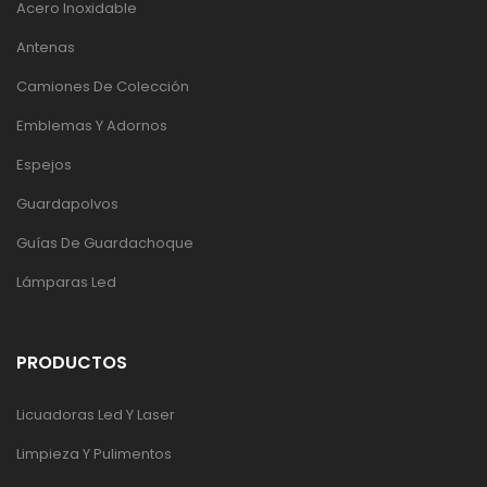
Acero Inoxidable
Antenas
Camiones De Colección
Emblemas Y Adornos
Espejos
Guardapolvos
Guías De Guardachoque
Lámparas Led
PRODUCTOS
Licuadoras Led Y Laser
Limpieza Y Pulimentos