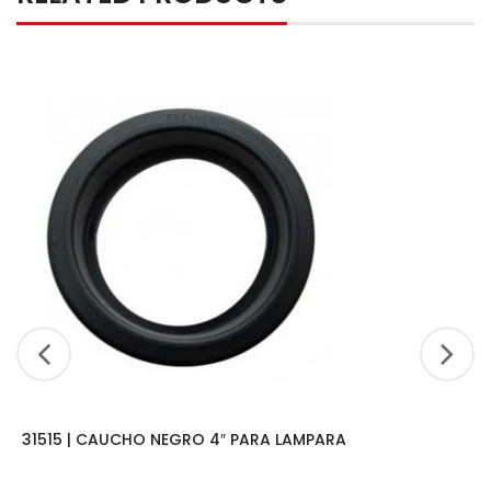
31515 | CAUCHO NEGRO 4″ PARA LAMPARA