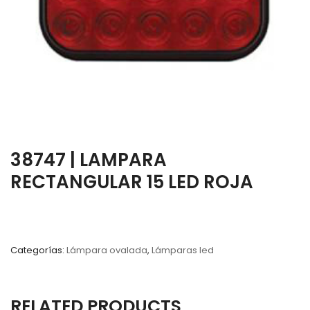
38747 | LAMPARA
RECTANGULAR 15 LED ROJA
Categorías:
Lámpara ovalada
,
Lámparas led
RELATED PRODUCTS