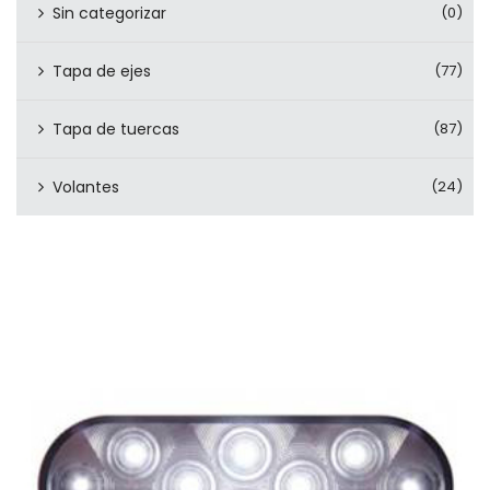
Sin categorizar
(0)
Tapa de ejes
(77)
Tapa de tuercas
(87)
Volantes
(24)