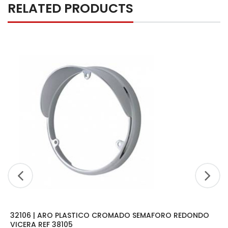
RELATED PRODUCTS
32106 | ARO PLASTICO CROMADO SEMAFORO REDONDO
VICERA REF 38105