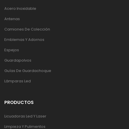
Acero Inoxidable
Antenas
Camiones De Colección
Emblemas Y Adornos
Espejos
Guardapolvos
Guías De Guardachoque
Lámparas Led
PRODUCTOS
Licuadoras Led Y Laser
Limpieza Y Pulimentos