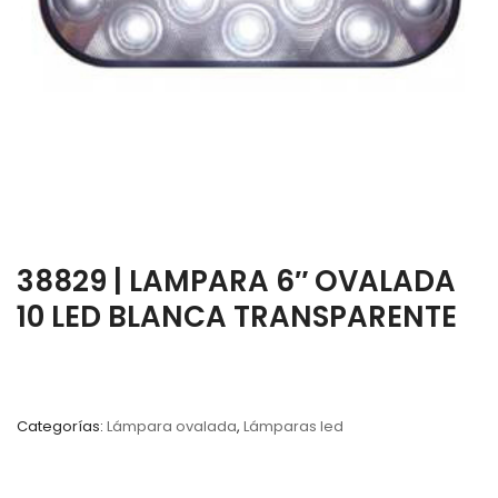
38829 | LAMPARA 6″ OVALADA
10 LED BLANCA TRANSPARENTE
Categorías:
Lámpara ovalada
,
Lámparas led