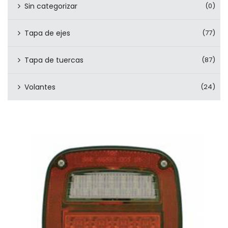
Sin categorizar
(0)
Tapa de ejes
(77)
Tapa de tuercas
(87)
Volantes
(24)