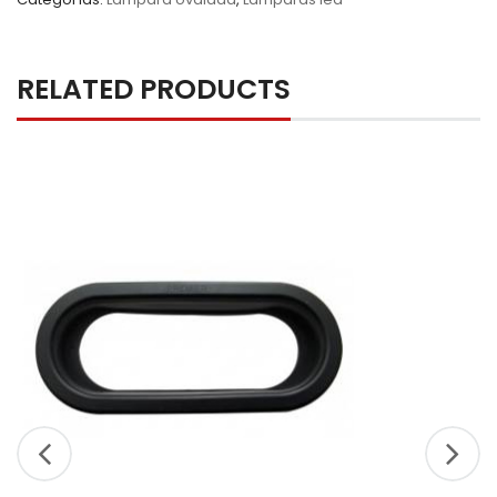
RELATED PRODUCTS