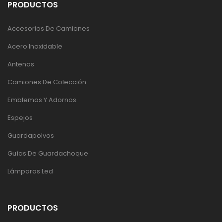
PRODUCTOS
Accesorios De Camiones
Acero Inoxidable
Antenas
Camiones De Colección
Emblemas Y Adornos
Espejos
Guardapolvos
Guías De Guardachoque
Lámparas Led
PRODUCTOS