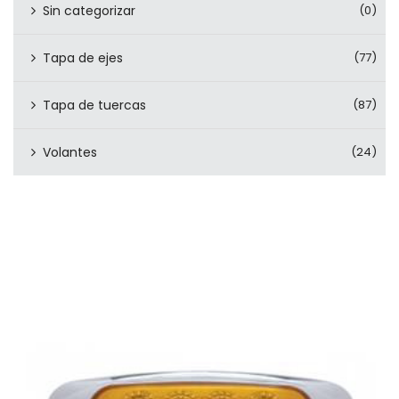
Sin categorizar
(0)
Tapa de ejes
(77)
Tapa de tuercas
(87)
Volantes
(24)