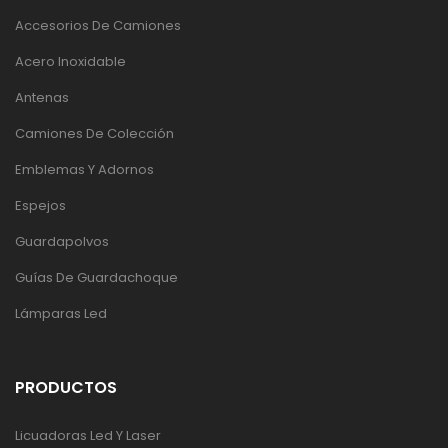
Accesorios De Camiones
Acero Inoxidable
Antenas
Camiones De Colección
Emblemas Y Adornos
Espejos
Guardapolvos
Guías De Guardachoque
Lámparas Led
PRODUCTOS
Licuadoras Led Y Laser