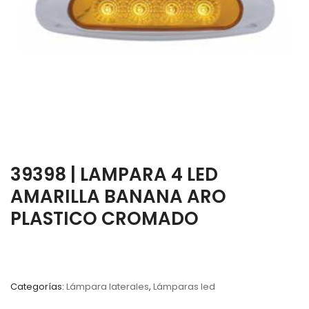
39398 | LAMPARA 4 LED
AMARILLA BANANA ARO
PLASTICO CROMADO
Categorías:
Lámpara laterales
,
Lámparas led