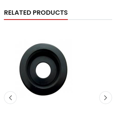
RELATED PRODUCTS