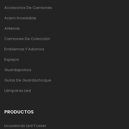
Accesorios De Camiones
Acero Inoxidable
Antenas
Camiones De Colección
Emblemas Y Adornos
Espejos
Guardapolvos
Guías De Guardachoque
Lámparas Led
PRODUCTOS
Licuadoras Led Y Laser