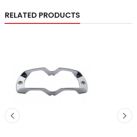
RELATED PRODUCTS