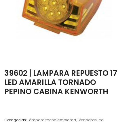
39602 | LAMPARA REPUESTO 17
LED AMARILLA TORNADO
PEPINO CABINA KENWORTH
Categorías:
Lámpara techo emblema
,
Lámparas led