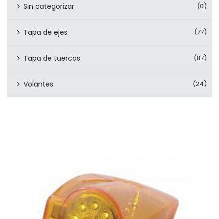
Sin categorizar
(0)
Tapa de ejes
(77)
Tapa de tuercas
(87)
Volantes
(24)