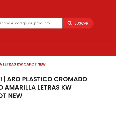
BUSCAR
LA LETRAS KW CAPOT NEW
1 | ARO PLASTICO CROMADO
ED AMARILLA LETRAS KW
OT NEW