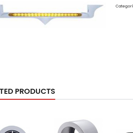
Categorí
ATED PRODUCTS