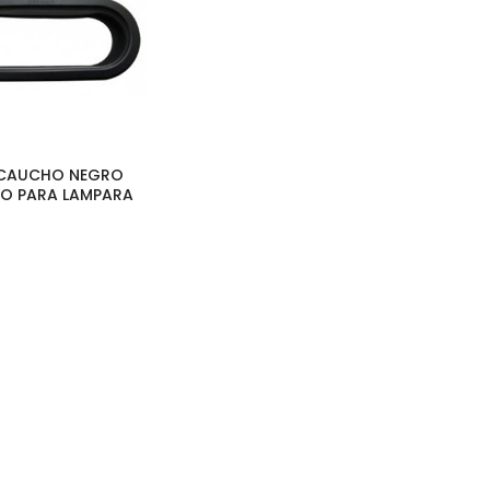
| CAUCHO NEGRO
O PARA LAMPARA