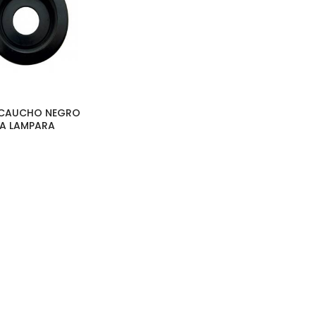
| CAUCHO NEGRO
RA LAMPARA