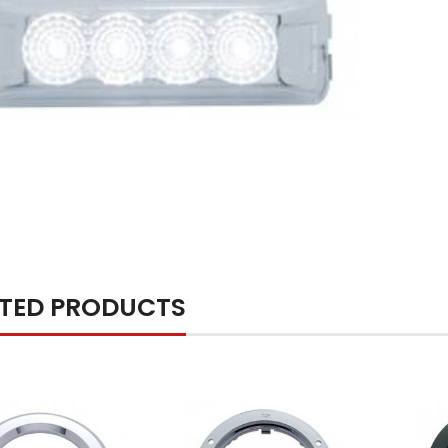
ATED PRODUCTS