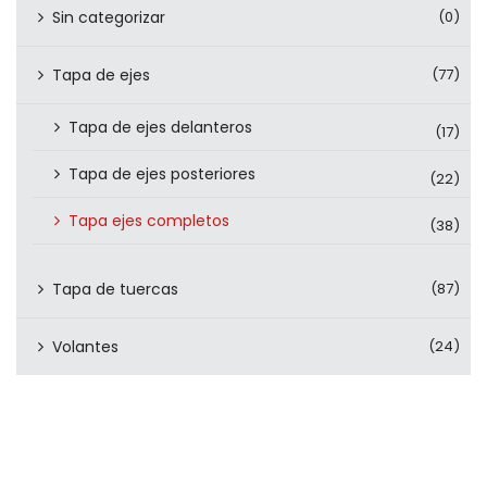
Sin categorizar
(0)
Tapa de ejes
(77)
Tapa de ejes delanteros
(17)
Tapa de ejes posteriores
(22)
Tapa ejes completos
(38)
Tapa de tuercas
(87)
Volantes
(24)