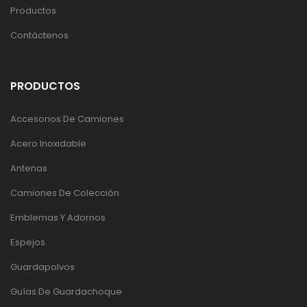
Productos
Contáctenos
PRODUCTOS
Accesorios De Camiones
Acero Inoxidable
Antenas
Camiones De Colección
Emblemas Y Adornos
Espejos
Guardapolvos
Guías De Guardachoque