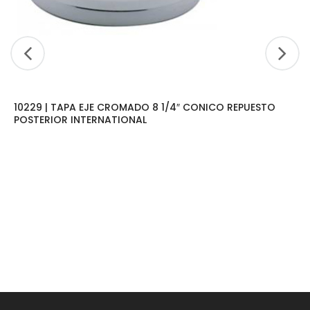
10229 | TAPA EJE CROMADO 8 1/4″ CONICO REPUESTO
POSTERIOR INTERNATIONAL