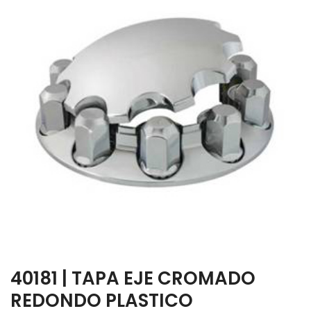
40181 | TAPA EJE CROMADO
REDONDO PLASTICO