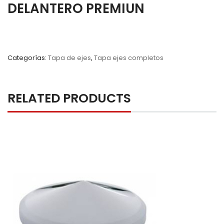
DELANTERO PREMIUN
Categorías:
Tapa de ejes
,
Tapa ejes completos
RELATED PRODUCTS