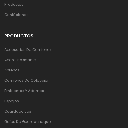
Productos
Contáctenos
PRODUCTOS
Accesorios De Camiones
Acero Inoxidable
Antenas
Camiones De Colección
Emblemas Y Adornos
Espejos
Guardapolvos
Guías De Guardachoque