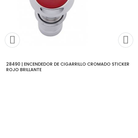
28490 | ENCENDEDOR DE CIGARRILLO CROMADO STICKER
ROJO BRILLANTE