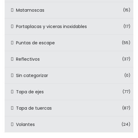
Matamoscas
(15)
Portaplacas y viceras inoxidables
(17)
Puntas de escape
(55)
Reflectivos
(37)
Sin categorizar
(0)
Tapa de ejes
(77)
Tapa de tuercas
(87)
Volantes
(24)