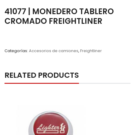
41077 | MONEDERO TABLERO
CROMADO FREIGHTLINER
Categorías:
Accesorios de camiones
,
Freightliner
RELATED PRODUCTS