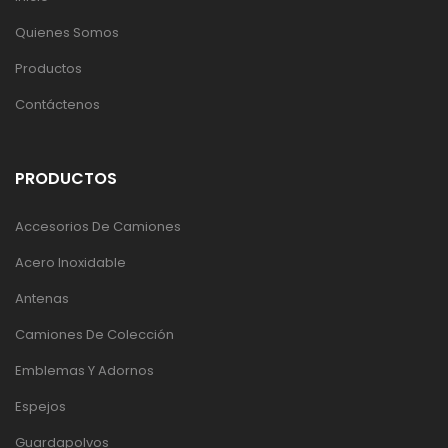
Quienes Somos
Productos
Contáctenos
PRODUCTOS
Accesorios De Camiones
Acero Inoxidable
Antenas
Camiones De Colección
Emblemas Y Adornos
Espejos
Guardapolvos