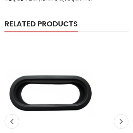
RELATED PRODUCTS