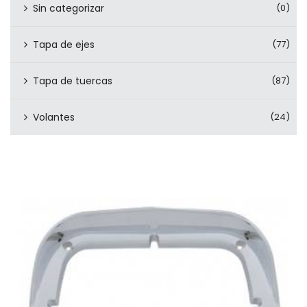
Sin categorizar
(0)
Tapa de ejes
(77)
Tapa de tuercas
(87)
Volantes
(24)