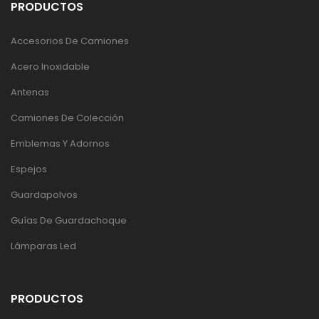
PRODUCTOS
Accesorios De Camiones
Acero Inoxidable
Antenas
Camiones De Colección
Emblemas Y Adornos
Espejos
Guardapolvos
Guías De Guardachoque
Lámparas Led
PRODUCTOS