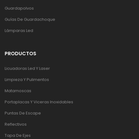
Guardapolvos
Guías De Guardachoque
Lámparas Led
PRODUCTOS
Licuadoras Led Y Laser
Limpieza Y Pulimentos
Matamoscas
Portaplacas Y Viceras Inoxidables
Puntas De Escape
Reflectivos
Tapa De Ejes