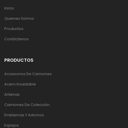
Inicio
Quienes Somos
Productos
Contáctenos
PRODUCTOS
Accesorios De Camiones
Acero Inoxidable
Antenas
Camiones De Colección
Emblemas Y Adornos
Espejos