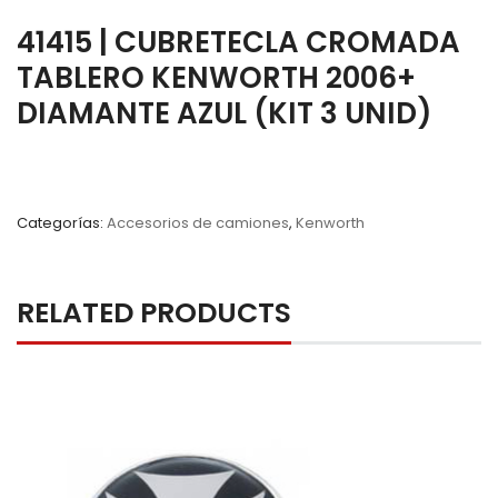
41415 | CUBRETECLA CROMADA
TABLERO KENWORTH 2006+
DIAMANTE AZUL (KIT 3 UNID)
Categorías:
Accesorios de camiones
,
Kenworth
RELATED PRODUCTS