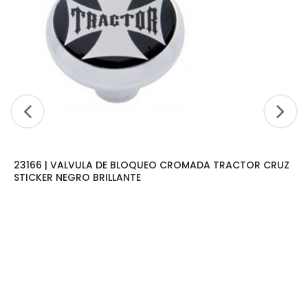
23166 | VALVULA DE BLOQUEO CROMADA TRACTOR CRUZ
STICKER NEGRO BRILLANTE