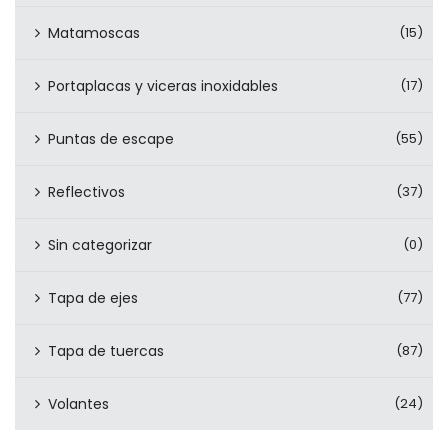
Matamoscas
(15)
Portaplacas y viceras inoxidables
(17)
Puntas de escape
(55)
Reflectivos
(37)
Sin categorizar
(0)
Tapa de ejes
(77)
Tapa de tuercas
(87)
Volantes
(24)