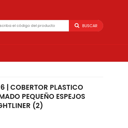
BUSCAR
6 | COBERTOR PLASTICO
MADO PEQUEÑO ESPEJOS
GHTLINER (2)