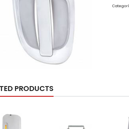
Categor
ATED PRODUCTS