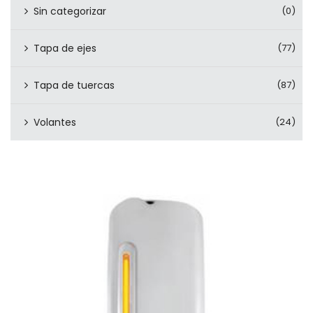
Sin categorizar
(0)
Tapa de ejes
(77)
Tapa de tuercas
(87)
Volantes
(24)