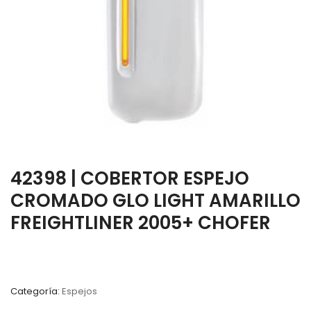
42398 | COBERTOR ESPEJO
CROMADO GLO LIGHT AMARILLO
FREIGHTLINER 2005+ CHOFER
Categoría:
Espejos