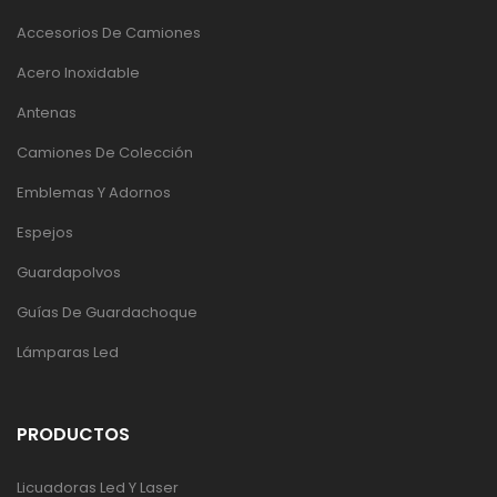
Accesorios De Camiones
Acero Inoxidable
Antenas
Camiones De Colección
Emblemas Y Adornos
Espejos
Guardapolvos
Guías De Guardachoque
Lámparas Led
PRODUCTOS
Licuadoras Led Y Laser