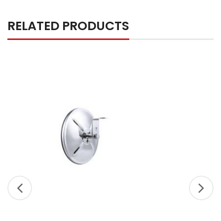
RELATED PRODUCTS